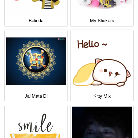
Belinda
My Stickers
Jai Mata Di
Kitty Mix